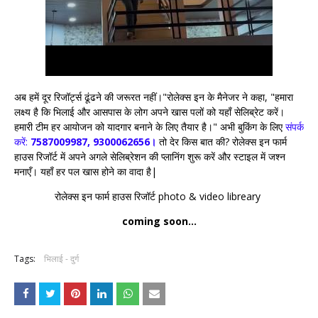
अब हमें दूर रिजॉर्ट्स ढूंढने की जरूरत नहीं।"रोलेक्स इन के मैनेजर ने कहा, "हमारा
लक्ष्य है कि भिलाई और आसपास के लोग अपने खास पलों को यहाँ सेलिब्रेट करें।
हमारी टीम हर आयोजन को यादगार बनाने के लिए तैयार है।" अभी बुकिंग के लिए
संपर्क
करें:
7587009987, 9300062656।
तो देर किस बात की? रोलेक्स इन फार्म
हाउस रिजॉर्ट में अपने अगले सेलिब्रेशन की प्लानिंग शुरू करें और स्टाइल में जश्न
मनाएँ। यहाँ हर पल खास होने का वादा है|
रोलेक्स इन फार्म हाउस रिजॉर्ट photo & video libreary
coming soon...
Tags:
भिलाई - दुर्ग