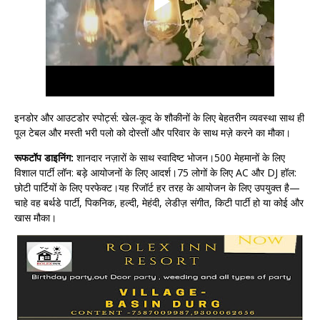
इनडोर और आउटडोर स्पोर्ट्स: खेल-कूद के शौकीनों के लिए बेहतरीन व्यवस्था साथ ही
पूल टेबल और मस्ती भरी पलो को दोस्तों और परिवार के साथ मज़े करने का मौका।
रूफटॉप डाइनिंग:
शानदार नज़ारों के साथ स्वादिष्ट भोजन।500 मेहमानों के लिए
विशाल पार्टी लॉन: बड़े आयोजनों के लिए आदर्श।75 लोगों के लिए AC और DJ हॉल:
छोटी पार्टियों के लिए परफेक्ट।यह रिजॉर्ट हर तरह के आयोजन के लिए उपयुक्त है—
चाहे वह बर्थडे पार्टी, पिकनिक, हल्दी, मेहंदी, लेडीज़ संगीत, किटी पार्टी हो या कोई और
खास मौका।