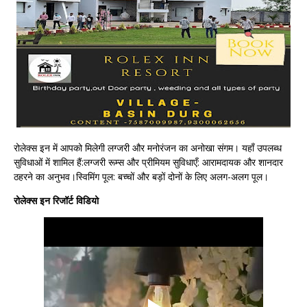
रोलेक्स इन में आपको मिलेगी लग्जरी और मनोरंजन का अनोखा संगम। यहाँ उपलब्ध
सुविधाओं में शामिल हैं:लग्जरी रूम्स और प्रीमियम सुविधाएँ: आरामदायक और शानदार
ठहरने का अनुभव।स्विमिंग पूल: बच्चों और बड़ों दोनों के लिए अलग-अलग पूल।
रोलेक्स इन रिजॉर्ट विडियो