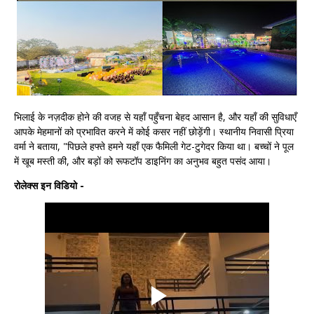
भिलाई के नज़दीक होने की वजह से यहाँ पहुँचना बेहद आसान है, और यहाँ की सुविधाएँ
आपके मेहमानों को प्रभावित करने में कोई कसर नहीं छोड़ेंगी। स्थानीय निवासी प्रिया
वर्मा ने बताया, "पिछले हफ्ते हमने यहाँ एक फैमिली गेट-टुगेदर किया था। बच्चों ने पूल
में खूब मस्ती की, और बड़ों को रूफटॉप डाइनिंग का अनुभव बहुत पसंद आया।
रोलेक्स इन विडियो -