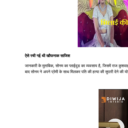
ऐसे रची गई थी खौफनाक साजिश
जानकारी के मुताबिक, सोनम का प्लाईवुड का व्यवसाय है, जिसमें राज कुशवा
बाद सोनम ने अपने प्रेमी के साथ मिलकर पति की हत्या की सुपारी देने की 