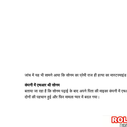
जांच में यह भी सामने आया कि सोनम का प्रेमी राज ही हत्या का मास्टरमाइं
कंपनी में एचआर थी सोनम
बताया जा रहा है कि सोनम पढ़ाई के बाद अपने पिता की माइका कंपनी में एच
दोनों की पहचान हुई और फिर मामला प्यार में बदल गया।