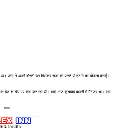
ड था। उसी ने अपने दोस्तों संग मिलकर राजा को रास्ते से हटाने की योजना बनाई।
आर हेड के तौर पर काम कर रही थी। वहीं, राज कुशवाह कंपनी में मैनेजर था। यहीं
विज्ञापन