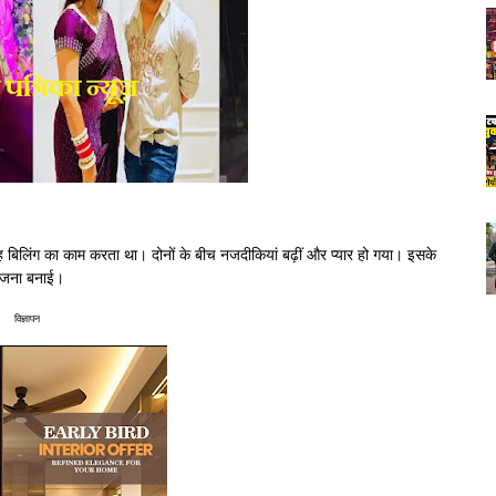
ह बिलिंग का काम करता था। दोनों के बीच नजदीकियां बढ़ीं और प्यार हो गया। इसके
योजना बनाई।
विज्ञापन