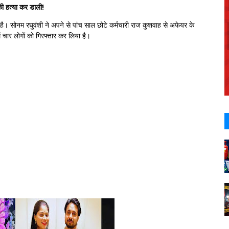
 की हत्या कर डाली!
 है। सोनम रघुवंशी ने अपने से पांच साल छोटे कर्मचारी राज कुशवाह से अफेयर के
 चार लोगों को गिरफ्तार कर लिया है।