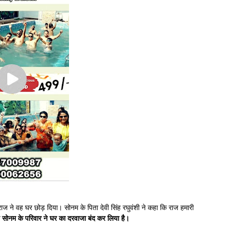
 राज ने वह घर छोड़ दिया। सोनम के पिता देवी सिंह रघुवंशी ने कहा कि राज हमारी
सोनम के परिवार ने घर का दरवाजा बंद कर लिया है।