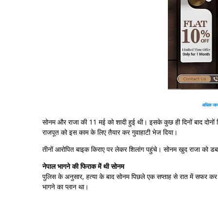
अधिक जानक
सोनम और राजा की 11 मई को शादी हुई थी। इसके कुछ ही दिनों बाद दोनों श
राजपूत को इस काम के लिए तैयार कर गुवाहाटी भेज दिया।
तीनों आरोपित बाइक किराए पर लेकर शिलांग पहुंचे। सोनम खुद राजा को डब
नेपाल भागने की फिराक में थी सोनम
पुलिस के अनुसार, हत्या के बाद सोनम पिछले एक सप्ताह से रात में सफर क
भागने का प्लान था।