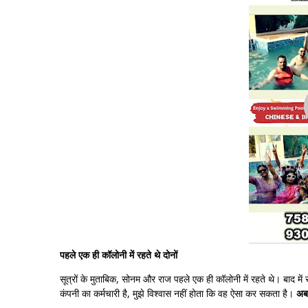
पहले एक ही कॉलोनी में रहते थे दोनों
सूत्रों के मुताबिक, सोनम और राज पहले एक ही कॉलोनी में रहते थे। बाद में
कंपनी का कर्मचारी है, मुझे विश्वास नहीं होता कि वह ऐसा कर सकता है।
अब 