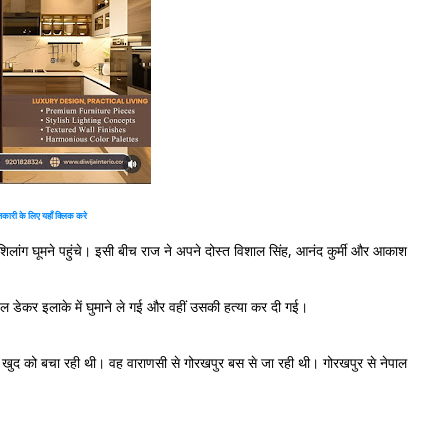
ारी के लिए यहाँ क्लिक करे
िलांग घूमने पहुंचे। इसी बीच राज ने अपने दोस्त विशाल सिंह, आनंद कुर्मी और आकाश
ल डेकर इलाके में घुमाने ले गई और वहीं उसकी हत्या कर दी गई।
र खुद को बचा रही थी। वह वाराणसी से गोरखपुर बस से जा रही थी। गोरखपुर से नेपाल