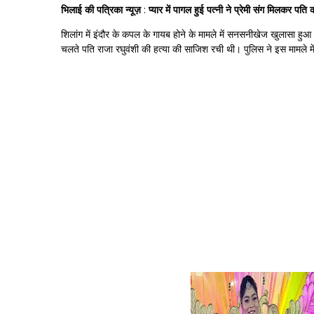
भिलाई की पत्रिका न्यूज़
:
प्यार में पागल हुई पत्नी ने प्रेमी संग मिलकर पति
शिलांग में इंदौर के कपल के गायब होने के मामले में सनसनीखेज खुलासा हुआ
चलते पति राजा रघुवंशी की हत्या की साजिश रची थी। पुलिस ने इस मामले में