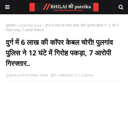
मुख्यपृष्ठ
rasamda area
दुर्ग में 6 लाख की कॉपर केबल चोरी! पुलगांव पुलिस ने 12 घंटे में
गिरोह पकड़ा, 7 आरोपी गिरफ्तार..
दुर्ग में 6 लाख की कॉपर केबल चोरी! पुलगांव
पुलिस ने 12 घंटे में गिरोह पकड़ा, 7 आरोपी
गिरफ्तार..
BHILAI KI PATRIKA TEAM
11/09/2025 11:12:00 Am