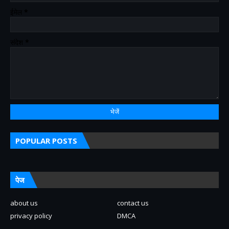
ईमेल
*
संदेश
*
POPULAR POSTS
पेज
about us
contact us
privacy policy
DMCA