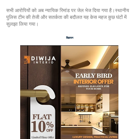
सभी आरोपियों को अब न्यायिक रिमांड पर जेल भेज दिया गया है।स्थानीय
पुलिस टीम की तेजी और सतर्कता की बदौलत यह केस महज कुछ घंटों में
सुलझा लिया गया।
विज्ञापन