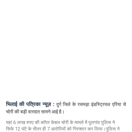
भिलाई की पत्रिका न्यूज़ :
दुर्ग जिले के रसमड़ा इंडस्ट्रियल एरिया से
चोरी की बड़ी वारदात सामने आई है।
यहां 6 लाख रुपए की कॉपर केबल चोरी के मामले में पुलगांव पुलिस ने
सिर्फ 12 घंटे के भीतर ही 7 आरोपियों को गिरफ्तार कर लिया।पुलिस ने