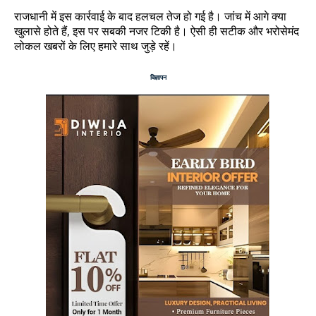
राजधानी में इस कार्रवाई के बाद हलचल तेज हो गई है। जांच में आगे क्या
खुलासे होते हैं, इस पर सबकी नजर टिकी है। ऐसी ही सटीक और भरोसेमंद
लोकल खबरों के लिए हमारे साथ जुड़े रहें।
विज्ञापन