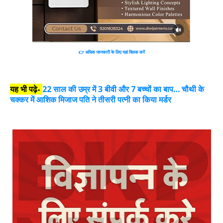
👉
अधिक जानकारी के लिए यहां क्लिक करें
यह भी पढ़े-
22 साल की उम्र में 3 बीवी और 7 बच्चों का बाप… चौथी के
चक्कर में आशिक मिजाज पति ने तीसरी पत्नी का किया मर्डर