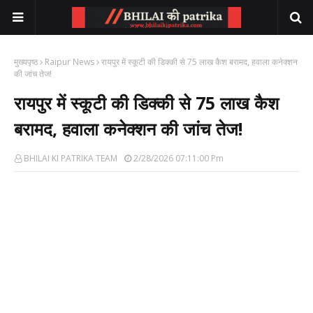
मुख्यपृष्ठ
Raipur News
रायपुर में स्कूटी की डिक्की से 75 लाख कैश बरामद, हवाला कनेक्शन
की जांच तेज!
रायपुर में स्कूटी की डिक्की से 75 लाख कैश
बरामद, हवाला कनेक्शन की जांच तेज!
BHILAI KI PATRIKA TEAM
2/28/2026 07:11:00 Pm