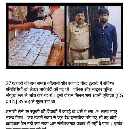
27 फरवरी की रात समता कॉलोनी और आजाद चौक इलाके में संदिग्ध
गतिविधियों को लेकर नाकेबंदी की गई थी। पुलिस और साइबर यूनिट
संयुक्त रूप से जांच कर रहे थे। इसी दौरान मिलन शर्मा अपनी एक्टिवा (CG
04 NJ 8956) से गुजर रहा था।
तलाशी लेने पर स्कूटी की डिक्की में कपड़े के थैले में भरा 75 लाख रुपए
नकद मिला। जब उससे रकम से जुड़े वैध दस्तावेज मांगे गए, तो वह कोई
कागजात पेश नहीं कर सका और संतोषजनक जवाब भी नहीं दे पाया। इसके