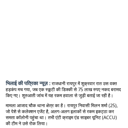
भिलाई की पत्रिका न्यूज़ :
राजधानी रायपुर में शुक्रवार रात उस वक्त
हड़कंप मच गया, जब एक स्कूटी की डिक्की से 75 लाख रुपए नकद बरामद
किए गए। शुरुआती जांच में यह रकम हवाला से जुड़ी बताई जा रही है।
मामला आजाद चौक थाना क्षेत्र का है। रायपुर निवासी मिलन शर्मा (25),
जो पेशे से कलेक्शन एजेंट है, अलग-अलग इलाकों से रकम इकट्ठा कर
समता कॉलोनी पहुंचा था। तभी एंटी क्राइम एंड साइबर यूनिट (ACCU)
की टीम ने उसे रोक लिया।