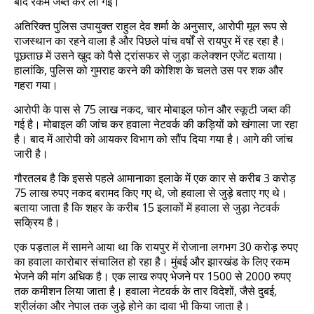
बाद रकम जब्त कर ली गई।
अतिरिक्त पुलिस उपायुक्त राहुल देव शर्मा के अनुसार, आरोपी मूल रूप से
राजस्थान का रहने वाला है और पिछले पांच वर्षों से रायपुर में रह रहा है।
पूछताछ में उसने खुद को पैसे ट्रांसफर से जुड़ा कलेक्शन एजेंट बताया।
हालांकि, पुलिस को गुमराह करने की कोशिश के चलते उस पर शक और
गहरा गया।
आरोपी के पास से 75 लाख नकद, चार मोबाइल फोन और स्कूटी जब्त की
गई है। मोबाइल की जांच कर हवाला नेटवर्क की कड़ियों को खंगाला जा रहा
है। बाद में आरोपी को आयकर विभाग को सौंप दिया गया है। आगे की जांच
जारी है।
गौरतलब है कि इससे पहले आमानाका इलाके में एक कार से करीब 3 करोड़
75 लाख रुपए नकद बरामद किए गए थे, जो हवाला से जुड़े बताए गए थे।
बताया जाता है कि शहर के करीब 15 इलाकों में हवाला से जुड़ा नेटवर्क
सक्रिय है।
एक पड़ताल में सामने आया था कि रायपुर में रोजाना लगभग 30 करोड़ रुपए
का हवाला कारोबार संचालित हो रहा है। मुंबई और झारखंड के लिए रकम
भेजने की मांग अधिक है। एक लाख रुपए भेजने पर 1500 से 2000 रुपए
तक कमीशन लिया जाता है। हवाला नेटवर्क के तार विदेशों, जैसे दुबई,
श्रीलंका और नेपाल तक जुड़े होने का दावा भी किया जाता है।