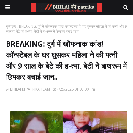
मुख्यपृष्ठ
BREAKING: दुर्ग में खौफनाक कांड! कॉन्स्टेबल के घर घुसकर महिला ने की पत्नी और 9
साल के बेटे की ह-त्या, बेटी ने बाथरूम में छिपकर बचाई जान..
BREAKING: दुर्ग में खौफनाक कांड!
कॉन्स्टेबल के घर घुसकर महिला ने की पत्नी
और 9 साल के बेटे की ह-त्या, बेटी ने बाथरूम में
छिपकर बचाई जान..
BHILAI KI PATRIKA TEAM
4/25/2026 01:05:00 Pm