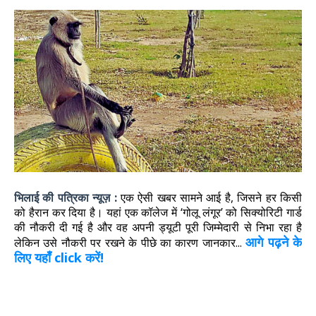
भिलाई की पत्रिका न्यूज़ :
एक ऐसी खबर सामने आई है, जिसने हर किसी
को हैरान कर दिया है। यहां एक कॉलेज में ‘गोलू लंगूर’ को सिक्योरिटी गार्ड
की नौकरी दी गई है और वह अपनी ड्यूटी पूरी जिम्मेदारी से निभा रहा है
आगे पढ़ने के
लेकिन उसे नौकरी पर रखने के पीछे का कारण जानकार...
लिए यहाँ click करें!