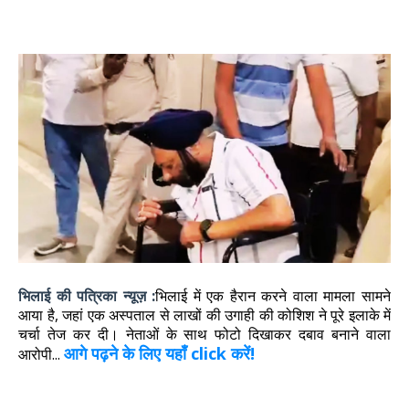
भिलाई की पत्रिका न्यूज़ :
भिलाई में एक हैरान करने वाला मामला सामने
आया है, जहां एक अस्पताल से लाखों की उगाही की कोशिश ने पूरे इलाके में
चर्चा तेज कर दी। नेताओं के साथ फोटो दिखाकर दबाव बनाने वाला
आगे पढ़ने के लिए यहाँ click करें!
आरोपी...