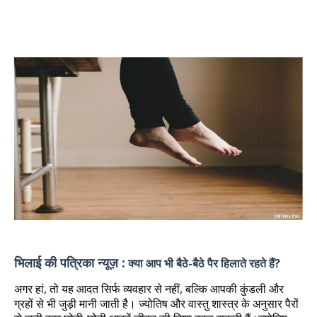
भिलाई की पत्रिका न्यूज़ :
क्या आप भी बैठे-बैठे पैर हिलाते रहते हैं?
अगर हां, तो यह आदत सिर्फ व्यवहार से नहीं, बल्कि आपकी कुंडली और
ग्रहों से भी जुड़ी मानी जाती है। ज्योतिष और वास्तु शास्त्र के अनुसार पैरों