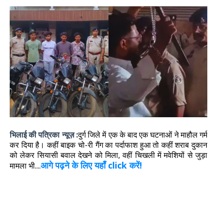
भिलाई की पत्रिका न्यूज़ :
दुर्ग जिले में एक के बाद एक घटनाओं ने माहौल गर्म
कर दिया है। कहीं बाइक चो-री गैंग का पर्दाफाश हुआ तो कहीं शराब दुकान
को लेकर सियासी बवाल देखने को मिला, वहीं चिखली में मवेशियों से जुड़ा
आगे पढ़ने के लिए यहाँ click करें!
मामला भी....