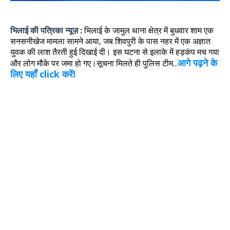
भिलाई की पत्रिका न्यूज़ :
भिलाई के जामुल थाना क्षेत्र में बुधवार शाम एक
सनसनीखेज मामला सामने आया, जब शिवपुरी के पास नहर में एक अज्ञात
युवक की लाश तैरती हुई दिखाई दी। इस घटना से इलाके में हड़कंप मच गया
आगे पढ़ने के
और लोग मौके पर जमा हो गए।
सूचना मिलते ही पुलिस टीम...
लिए यहाँ click करें!