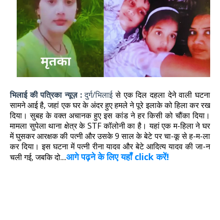
भिलाई की पत्रिका न्यूज़ :
दुर्ग/भिलाई
से एक दिल दहला देने वाली घटना
सामने आई है, जहां एक घर के अंदर हुए हमले ने पूरे इलाके को हिला कर रख
दिया। सुबह के वक्त अचानक हुए इस कांड ने हर किसी को चौंका दिया।
मामला सुपेला थाना क्षेत्र के STF कॉलोनी का है। यहां एक म-हिला ने घर
में घुसकर आरक्षक की पत्नी और उसके 9 साल के बेटे पर चा-कू से ह-म-ला
कर दिया। इस घटना में पत्नी रीना यादव और बेटे आदित्य यादव की जा-न
आगे पढ़ने के लिए यहाँ click करें!
चली गई, जबकि दो....